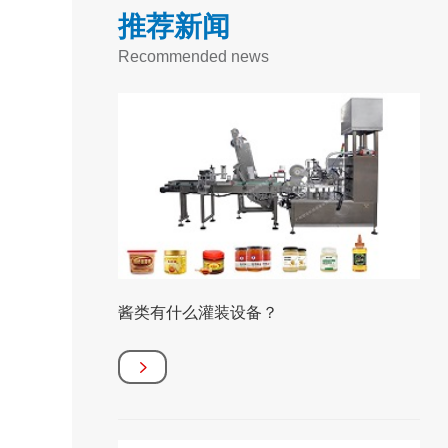
推荐新闻
Recommended news
酱类有什么灌装设备？