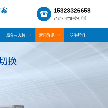
15323326658
方案
7*24小时服务电话
联系我们
服务与支持
新闻资讯