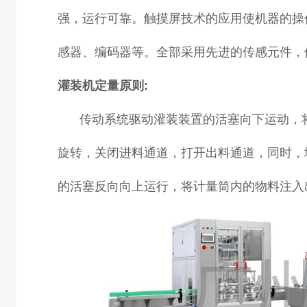
强，运行可靠。触摸屏技术的应用使机器的操
感器、编码器等。全部采用先进的传感元件，
灌装机定量原则:
传动系统驱动灌装装置的活塞向下运动，
旋转，关闭进料通道，打开出料通道，同时，
的活塞反向向上运行，将计量筒内的物料注入