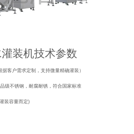
水灌装机技术参数
l（可根据客户需求定制，支持微量精确灌装）
#食品级不锈钢，耐腐耐锈，符合国家标准
据灌装容量而定)