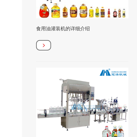
食用油灌装机的详细介绍