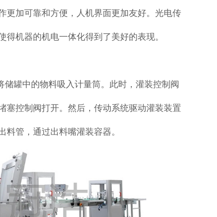
作更加可靠和方便，人机界面更加友好。光电传
使得机器的机电一体化得到了美好的表现。
将储罐中的物料吸入计量筒。此时，灌装控制阀
堵塞控制阀打开。然后，传动系统驱动灌装装置
出料管，通过出料嘴灌装容器。