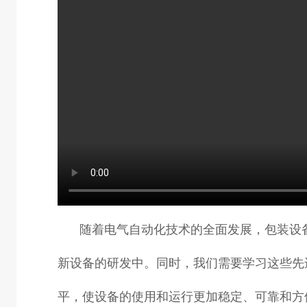
随着电气自动化技术的全面发展，包装设
新设备的研发中。同时，我们需要学习这些先
平，使设备的使用和运行更加稳定、可靠和方便