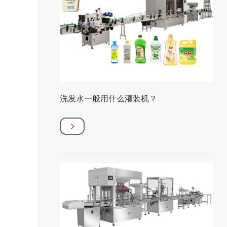
洗发水一般用什么灌装机？