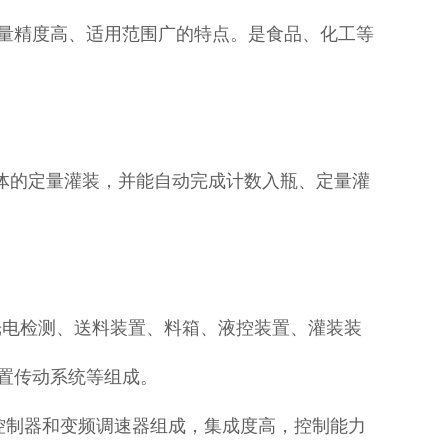
量精度高、适用范围广的特点。是食品、化工等
体的定量灌装，并能自动完成计数入瓶、定量灌
光电检测、送料装置、料箱、液控装置、灌装装
置传动系统等组成。
序控制器和变频调速器组成，集成度高，控制能力