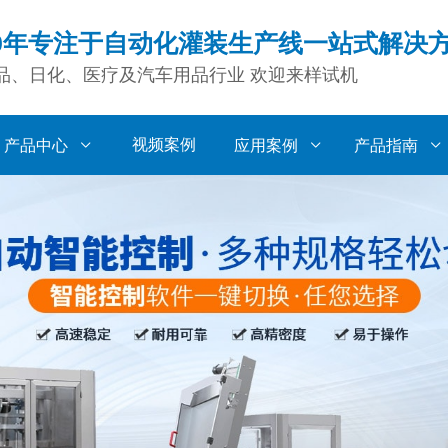
0年专注于自动化灌装生产线一站式解决
品、日化、医疗及汽车用品行业 欢迎来样试机
视频案例
产品中心
应用案例
产品指南