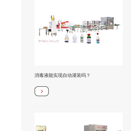
消毒液能实现自动灌装吗？