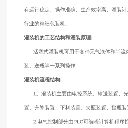
有运行稳定、操作准确、生产效率高、灌装计
行业的精细包装机。
灌装机的工艺结构和灌装原理:
活塞式灌装机可用于各种无气液体和半流
装、送瓶等一系列操作。
灌装机流程结构:
1。灌装机主要由电控系统、输送装置、
置、升降装置、下料装置、夹瓶装置、挡瓶装
2.电气控制部分由PLC可编程计算机程