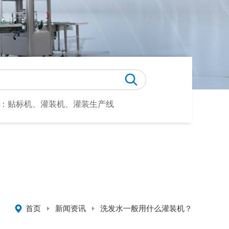
：贴标机、灌装机、灌装生产线
首页
新闻资讯
洗发水一般用什么灌装机？