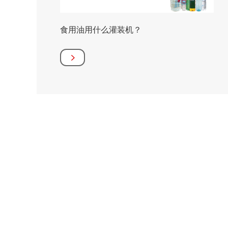
食用油用什么灌装机？