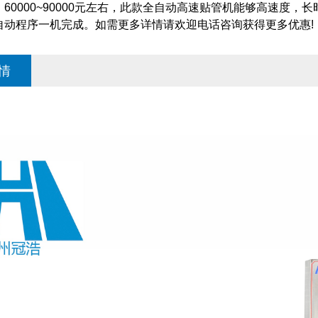
60000~90000元左右，此款全自动高速贴管机能够高速度
自动程序一机完成。如需更多详情请欢迎电话咨询获得更多优惠!
情