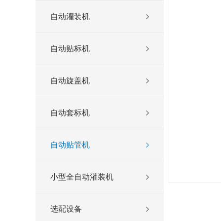
自动灌装机
自动贴标机
自动旋盖机
自动套标机
自动贴管机
小型全自动灌装机
选配设备