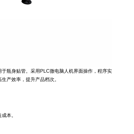
于瓶身贴管。采用PLC微电脑人机界面操作，程序实
高生产效率，提升产品档次。
造成本。
。