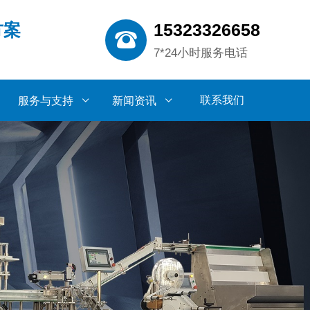
15323326658
方案
7*24小时服务电话
联系我们
服务与支持
新闻资讯