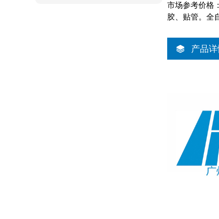
市场参考价格：
胶、贴管。全
产品详