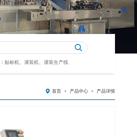
：贴标机、灌装机、灌装生产线
首页
产品中心
产品详情