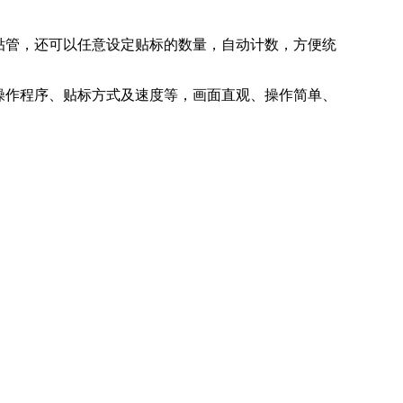
贴管，还可以任意设定贴标的数量，自动计数，方便统
操作程序、贴标方式及速度等，画面直观、操作简单、