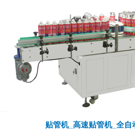
贴管机_高速贴管机_全自