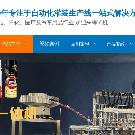
0年专注于自动化灌装生产线一站式解决
品、日化、医疗及汽车用品行业 欢迎来样试机
视频案例
产品中心
应用案例
产品指南